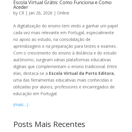
Escola Virtual Grátis: Como Funciona e Como
Aceder
by
CR
|
Jan 26, 2026
|
Online
A digitalização do ensino tem vindo a ganhar um papel
cada vez mais relevante em Portugal, especialmente
no apoio ao estudo, na consolidação de
aprendizagens e na preparação para testes e exames.
Com o crescimento do ensino à distância e do estudo
autónomo, surgiram várias plataformas educativas
digitais que complementam o ensino tradicional. Entre
elas, destaca-se a
Escola Virtual da Porto Editora
,
uma das ferramentas educativas mais conhecidas e
utilizadas por alunos, professores e encarregados de
educação em Portugal.
(mais…)
Posts Mais Recentes