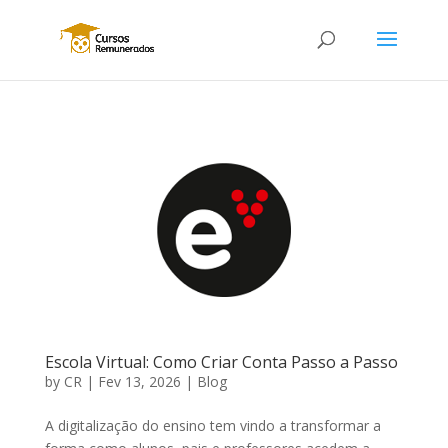
Escola Virtual: Como Criar Conta Passo a Passo
by
CR
|
Fev 13, 2026
|
Blog
A digitalização do ensino tem vindo a transformar a