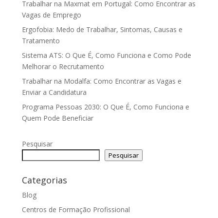
Trabalhar na Maxmat em Portugal: Como Encontrar as
Vagas de Emprego
Ergofobia: Medo de Trabalhar, Sintomas, Causas e
Tratamento
Sistema ATS: O Que É, Como Funciona e Como Pode
Melhorar o Recrutamento
Trabalhar na Modalfa: Como Encontrar as Vagas e
Enviar a Candidatura
Programa Pessoas 2030: O Que É, Como Funciona e
Quem Pode Beneficiar
Pesquisar
Pesquisar
Categorias
Blog
Centros de Formação Profissional