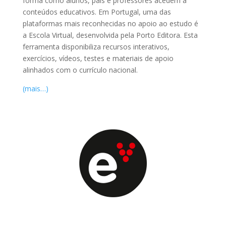
forma como alunos, pais e professores acedem a
conteúdos educativos. Em Portugal, uma das
plataformas mais reconhecidas no apoio ao estudo é
a
Escola Virtual
, desenvolvida pela
Porto Editora
. Esta
ferramenta disponibiliza recursos interativos,
exercícios, vídeos, testes e materiais de apoio
alinhados com o currículo nacional.
(mais…)