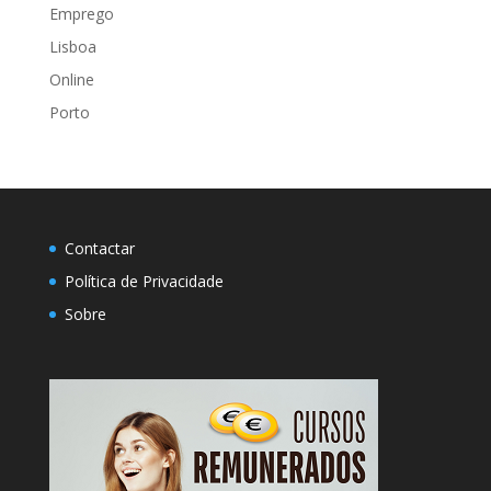
Emprego
Lisboa
Online
Porto
Contactar
Política de Privacidade
Sobre