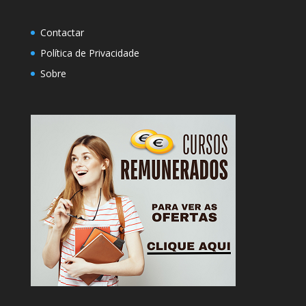
Contactar
Política de Privacidade
Sobre