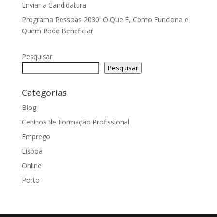
Enviar a Candidatura
Programa Pessoas 2030: O Que É, Como Funciona e
Quem Pode Beneficiar
Pesquisar
Pesquisar
Categorias
Blog
Centros de Formação Profissional
Emprego
Lisboa
Online
Porto