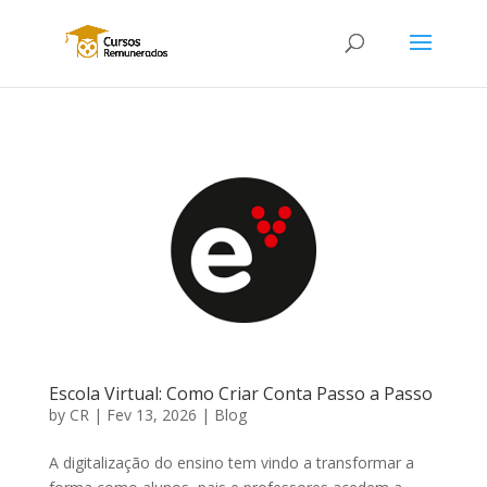
Escola Virtual: Como Criar Conta Passo a Passo
by
CR
|
Fev 13, 2026
|
Blog
A digitalização do ensino tem vindo a transformar a