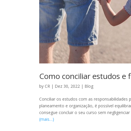
Como conciliar estudos e f
by
CR
|
Dez 30, 2022
|
Blog
Conciliar os estudos com as responsabilidades 
planeamento e organização, é possível equilibr
consegue concluir o seu curso sem negligenciar 
(mais…)