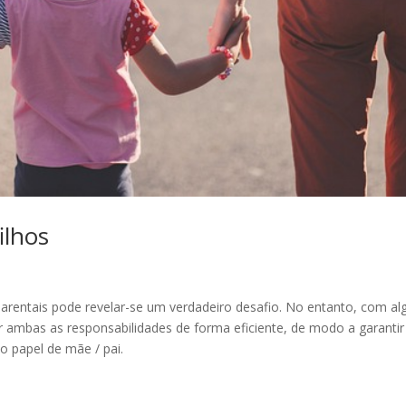
ilhos
parentais pode revelar-se um verdadeiro desafio. No entanto, com a
ar ambas as responsabilidades de forma eficiente, de modo a garantir
o papel de mãe / pai.