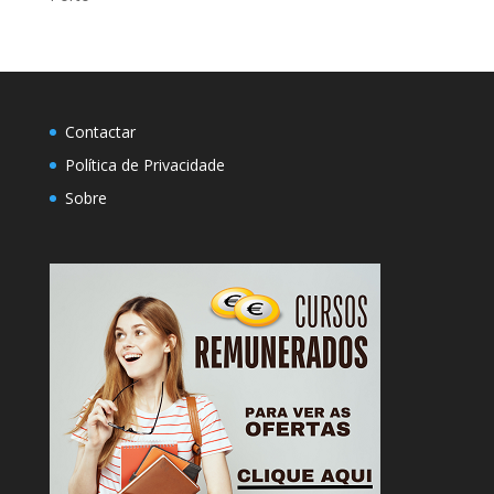
Contactar
Política de Privacidade
Sobre