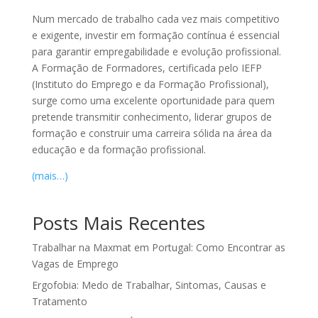
Num mercado de trabalho cada vez mais competitivo
e exigente, investir em formação contínua é essencial
para garantir empregabilidade e evolução profissional.
A Formação de Formadores, certificada pelo IEFP
(Instituto do Emprego e da Formação Profissional),
surge como uma excelente oportunidade para quem
pretende transmitir conhecimento, liderar grupos de
formação e construir uma carreira sólida na área da
educação e da formação profissional.
(mais…)
Posts Mais Recentes
Trabalhar na Maxmat em Portugal: Como Encontrar as
Vagas de Emprego
Ergofobia: Medo de Trabalhar, Sintomas, Causas e
Tratamento