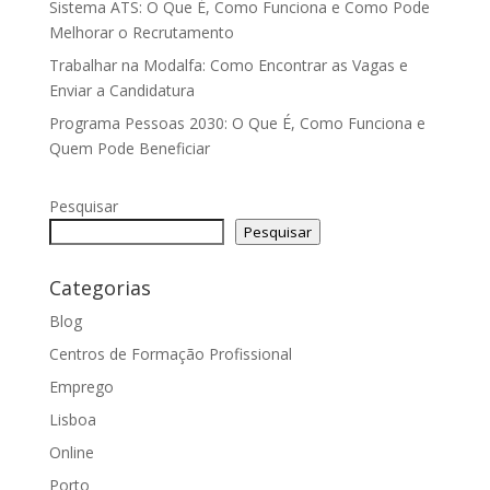
Sistema ATS: O Que É, Como Funciona e Como Pode
Melhorar o Recrutamento
Trabalhar na Modalfa: Como Encontrar as Vagas e
Enviar a Candidatura
Programa Pessoas 2030: O Que É, Como Funciona e
Quem Pode Beneficiar
Pesquisar
Pesquisar
Categorias
Blog
Centros de Formação Profissional
Emprego
Lisboa
Online
Porto