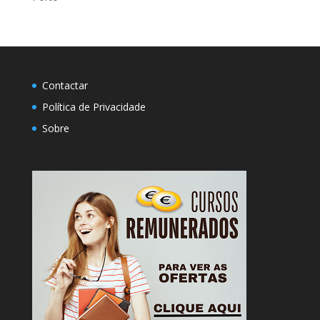
Contactar
Política de Privacidade
Sobre