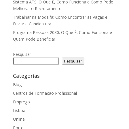
Sistema ATS: O Que É, Como Funciona e Como Pode
Melhorar o Recrutamento
Trabalhar na Modalfa: Como Encontrar as Vagas e
Enviar a Candidatura
Programa Pessoas 2030: O Que É, Como Funciona e
Quem Pode Beneficiar
Pesquisar
Pesquisar
Categorias
Blog
Centros de Formação Profissional
Emprego
Lisboa
Online
Porto