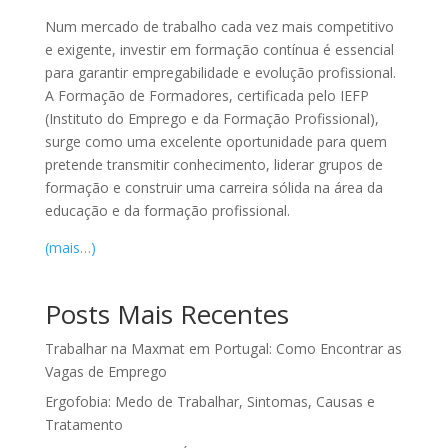
Num mercado de trabalho cada vez mais competitivo
e exigente, investir em formação contínua é essencial
para garantir empregabilidade e evolução profissional.
A Formação de Formadores, certificada pelo IEFP
(Instituto do Emprego e da Formação Profissional),
surge como uma excelente oportunidade para quem
pretende transmitir conhecimento, liderar grupos de
formação e construir uma carreira sólida na área da
educação e da formação profissional.
(mais…)
Posts Mais Recentes
Trabalhar na Maxmat em Portugal: Como Encontrar as
Vagas de Emprego
Ergofobia: Medo de Trabalhar, Sintomas, Causas e
Tratamento