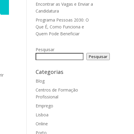
Encontrar as Vagas e Enviar a
Candidatura
Programa Pessoas 2030: O
Que É, Como Funciona e
Quem Pode Beneficiar
Pesquisar
Pesquisar
Categorias
ir
Blog
Centros de Formação
Profissional
Emprego
Lisboa
Online
Porto