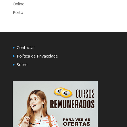
Online
Porto
Contactar
Política de Privacidade
Sobre