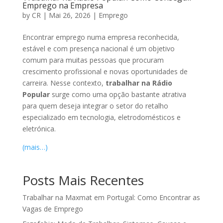
Emprego na Empresa
by
CR
|
Mai 26, 2026
|
Emprego
Encontrar emprego numa empresa reconhecida,
estável e com presença nacional é um objetivo
comum para muitas pessoas que procuram
crescimento profissional e novas oportunidades de
carreira. Nesse contexto,
trabalhar na Rádio
Popular
surge como uma opção bastante atrativa
para quem deseja integrar o setor do retalho
especializado em tecnologia, eletrodomésticos e
eletrónica.
(mais…)
Posts Mais Recentes
Trabalhar na Maxmat em Portugal: Como Encontrar as
Vagas de Emprego