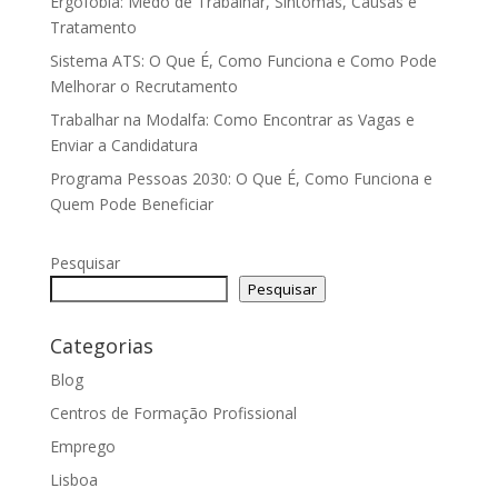
Ergofobia: Medo de Trabalhar, Sintomas, Causas e
Tratamento
Sistema ATS: O Que É, Como Funciona e Como Pode
Melhorar o Recrutamento
Trabalhar na Modalfa: Como Encontrar as Vagas e
Enviar a Candidatura
Programa Pessoas 2030: O Que É, Como Funciona e
Quem Pode Beneficiar
Pesquisar
Pesquisar
Categorias
Blog
Centros de Formação Profissional
Emprego
Lisboa