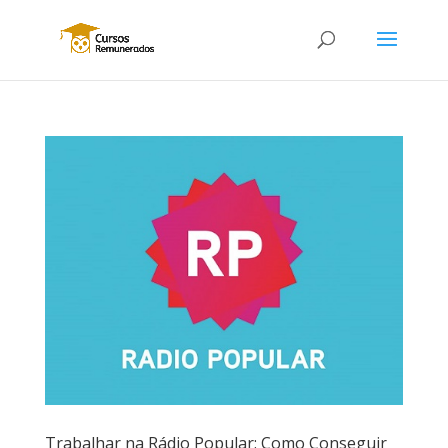
Trabalhar na Rádio Popular: Como Conseguir