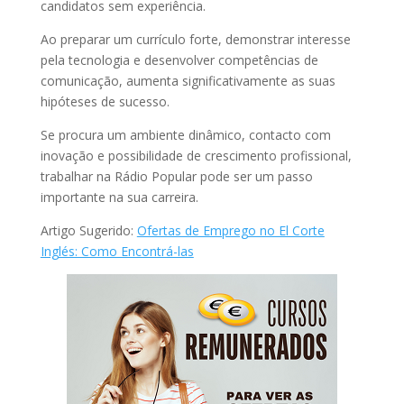
candidatos sem experiência.
Ao preparar um currículo forte, demonstrar interesse
pela tecnologia e desenvolver competências de
comunicação, aumenta significativamente as suas
hipóteses de sucesso.
Se procura um ambiente dinâmico, contacto com
inovação e possibilidade de crescimento profissional,
trabalhar na Rádio Popular pode ser um passo
importante na sua carreira.
Artigo Sugerido:
Ofertas de Emprego no El Corte
Inglés: Como Encontrá-las