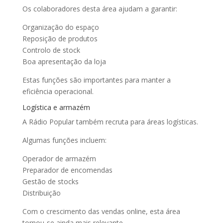
Os colaboradores desta área ajudam a garantir:
Organização do espaço
Reposição de produtos
Controlo de stock
Boa apresentação da loja
Estas funções são importantes para manter a
eficiência operacional.
Logística e armazém
A Rádio Popular também recruta para áreas logísticas.
Algumas funções incluem:
Operador de armazém
Preparador de encomendas
Gestão de stocks
Distribuição
Com o crescimento das vendas online, esta área
tornou-se ainda mais relevante.