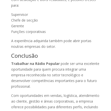
para:
Supervisor
Chefe de secção
Gerente
Funções corporativas
A experiência adquirida também pode abrir portas
noutras empresas do setor.
Conclusão
Trabalhar na Rádio Popular
pode ser uma excelente
oportunidade para quem procura integrar uma
empresa reconhecida no setor tecnológico e
desenvolver competências importantes para o futuro
profissional.
Com oportunidades em vendas, logística, atendimento
ao cliente, gestão e áreas corporativas, a empresa
oferece possibilidades para diferentes perfis, incluindo