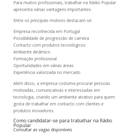
Para muitos profissionais, trabalhar na Rádio Popular
apresenta várias vantagens importantes.
Entre os principais motivos destacam-se:
Empresa reconhecida em Portugal
Possibilidade de progressão de carreira
Contacto com produtos tecnológicos
Ambiente dinâmico
Formação profissional
Oportunidades em várias áreas
Experiência valorizada no mercado
Além disso, a empresa costuma procurar pessoas
motivadas, comunicativas e interessadas em
tecnologia, criando um ambiente atrativo para quem
gosta de trabalhar em contacto com clientes e
produtos inovadores.
Como candidatar-se para trabalhar na Rádio
Popular
Consultar as vagas disponíveis