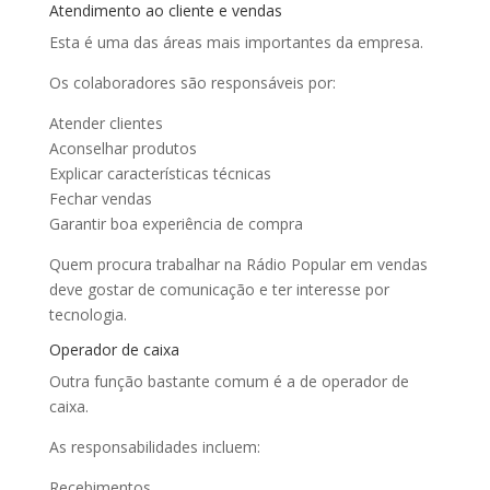
Atendimento ao cliente e vendas
Esta é uma das áreas mais importantes da empresa.
Os colaboradores são responsáveis por:
Atender clientes
Aconselhar produtos
Explicar características técnicas
Fechar vendas
Garantir boa experiência de compra
Quem procura trabalhar na Rádio Popular em vendas
deve gostar de comunicação e ter interesse por
tecnologia.
Operador de caixa
Outra função bastante comum é a de operador de
caixa.
As responsabilidades incluem:
Recebimentos