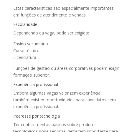
Estas características são especialmente importantes
em funções de atendimento e vendas.
Escolaridade
Dependendo da vaga, pode ser exigido:
Ensino secundário
Curso técnico
Licenciatura
Funções de gestão ou áreas corporativas podem exigir
formação superior.
Experiência profissional
Embora algumas vagas valorizem experiência,
também existem oportunidades para candidatos sem
experiência profissional.
Interesse por tecnologia
Ter conhecimentos básicos sobre produtos
tecnológicos pode ser uma vantagem importante para