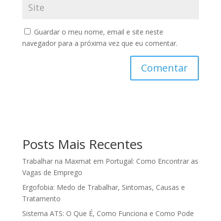
Guardar o meu nome, email e site neste
navegador para a próxima vez que eu comentar.
Posts Mais Recentes
Trabalhar na Maxmat em Portugal: Como Encontrar as
Vagas de Emprego
Ergofobia: Medo de Trabalhar, Sintomas, Causas e
Tratamento
Sistema ATS: O Que É, Como Funciona e Como Pode