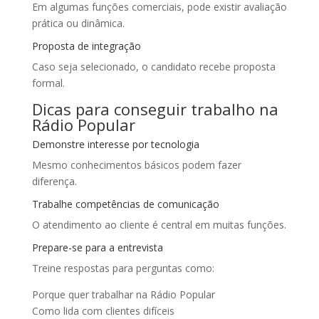
Em algumas funções comerciais, pode existir avaliação
prática ou dinâmica.
Proposta de integração
Caso seja selecionado, o candidato recebe proposta
formal.
Dicas para conseguir trabalho na
Rádio Popular
Demonstre interesse por tecnologia
Mesmo conhecimentos básicos podem fazer
diferença.
Trabalhe competências de comunicação
O atendimento ao cliente é central em muitas funções.
Prepare-se para a entrevista
Treine respostas para perguntas como:
Porque quer trabalhar na Rádio Popular
Como lida com clientes difíceis