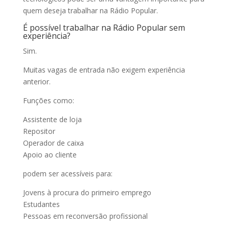
quem deseja trabalhar na Rádio Popular.
É possível trabalhar na Rádio Popular sem
experiência?
Sim.
Muitas vagas de entrada não exigem experiência
anterior.
Funções como:
Assistente de loja
Repositor
Operador de caixa
Apoio ao cliente
podem ser acessíveis para:
Jovens à procura do primeiro emprego
Estudantes
Pessoas em reconversão profissional