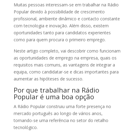
Muitas pessoas interessam-se em trabalhar na Rádio
Popular devido à possibilidade de crescimento
profissional, ambiente dinâmico e contacto constante
com tecnologia e inovação. Além disso, existem
oportunidades tanto para candidatos experientes
como para quem procura o primeiro emprego.
Neste artigo completo, vai descobrir como funcionam
as oportunidades de emprego na empresa, quais os
requisitos mais comuns, as vantagens de integrar a
equipa, como candidatar-se e dicas importantes para
aumentar as hipóteses de sucesso.
Por que trabalhar na Rádio
Popular é uma boa opção
A Rádio Popular construiu uma forte presença no
mercado português ao longo de vários anos,
tornando-se uma referência no setor do retalho
tecnológico.