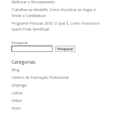
Melhorar o Recrutamento
Trabalhar na Modalfa: Como Encontrar as Vagas e
Enviar a Candidatura
Programa Pessoas 2030: O Que É, Como Funciona e
Quem Pode Beneficiar
Pesquisar
Pesquisar
Categorias
Blog
Centros de Formação Profissional
Emprego
Lisboa
Online
Porto