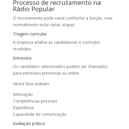
Processo de recrutamento na
Rádio Popular
O recrutamento pode variar conforme a função, mas
normalmente inclui várias etapas.
Triagem curricular
A empresa analisa as candidaturas e currículos
recebidos.
Entrevista
Os candidatos selecionados podem ser chamados
para entrevista presencial ou online.
Nesta fase avaliam:
Motivação
Competências pessoais
Experiência
Capacidade de comunicação
Avaliação prática