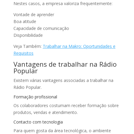
Nestes casos, a empresa valoriza frequentemente:
Vontade de aprender
Boa atitude
Capacidade de comunicação
Disponibilidade
Veja Também:
Trabalhar na Makro: Oportunidades e
Requisitos
Vantagens de trabalhar na Rádio
Popular
Existem várias vantagens associadas a trabalhar na
Rádio Popular.
Formação profissional
Os colaboradores costumam receber formação sobre
produtos, vendas e atendimento.
Contacto com tecnologia
Para quem gosta da área tecnológica, o ambiente