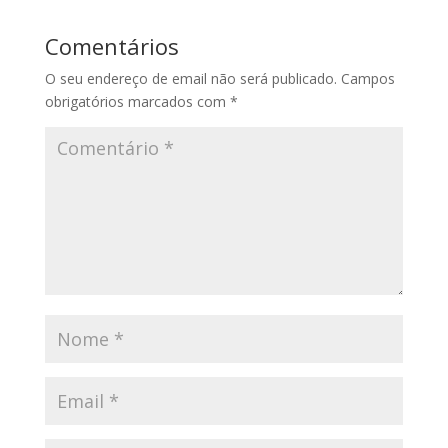
Comentários
O seu endereço de email não será publicado.
Campos
obrigatórios marcados com
*