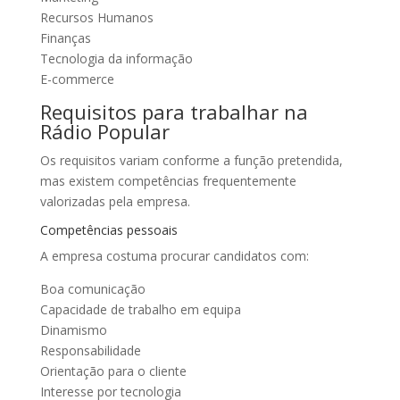
Recursos Humanos
Finanças
Tecnologia da informação
E-commerce
Requisitos para trabalhar na
Rádio Popular
Os requisitos variam conforme a função pretendida,
mas existem competências frequentemente
valorizadas pela empresa.
Competências pessoais
A empresa costuma procurar candidatos com:
Boa comunicação
Capacidade de trabalho em equipa
Dinamismo
Responsabilidade
Orientação para o cliente
Interesse por tecnologia