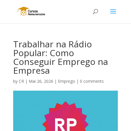
Trabalhar na Rádio
Popular: Como
Conseguir Emprego na
Empresa
by
CR
|
Mai 26, 2026
|
Emprego
|
0 comments