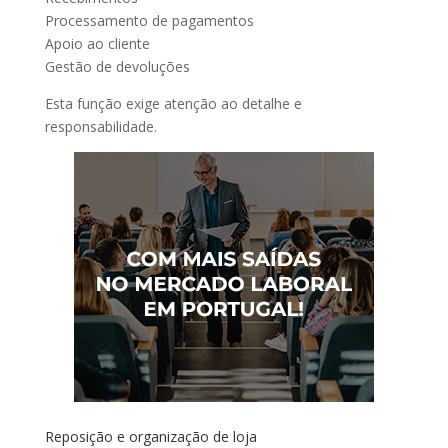
Processamento de pagamentos
Apoio ao cliente
Gestão de devoluções
Esta função exige atenção ao detalhe e
responsabilidade.
Reposição e organização de loja