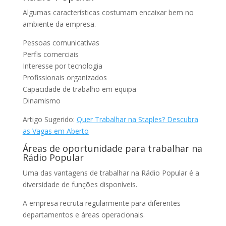
Algumas características costumam encaixar bem no
ambiente da empresa.
Pessoas comunicativas
Perfis comerciais
Interesse por tecnologia
Profissionais organizados
Capacidade de trabalho em equipa
Dinamismo
Artigo Sugerido:
Quer Trabalhar na Staples? Descubra
as Vagas em Aberto
Áreas de oportunidade para trabalhar na
Rádio Popular
Uma das vantagens de trabalhar na Rádio Popular é a
diversidade de funções disponíveis.
A empresa recruta regularmente para diferentes
departamentos e áreas operacionais.