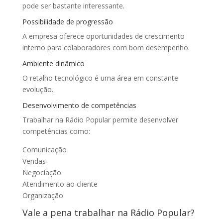
pode ser bastante interessante.
Possibilidade de progressão
A empresa oferece oportunidades de crescimento
interno para colaboradores com bom desempenho.
Ambiente dinâmico
O retalho tecnológico é uma área em constante
evolução.
Desenvolvimento de competências
Trabalhar na Rádio Popular permite desenvolver
competências como:
Comunicação
Vendas
Negociação
Atendimento ao cliente
Organização
Vale a pena trabalhar na Rádio Popular?