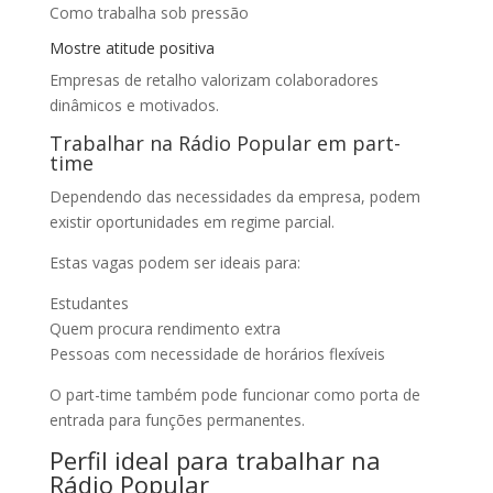
Como trabalha sob pressão
Mostre atitude positiva
Empresas de retalho valorizam colaboradores
dinâmicos e motivados.
Trabalhar na Rádio Popular em part-
time
Dependendo das necessidades da empresa, podem
existir oportunidades em regime parcial.
Estas vagas podem ser ideais para:
Estudantes
Quem procura rendimento extra
Pessoas com necessidade de horários flexíveis
O part-time também pode funcionar como porta de
entrada para funções permanentes.
Perfil ideal para trabalhar na
Rádio Popular