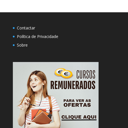
Contactar
Política de Privacidade
Sobre