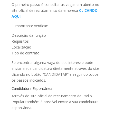
O primeiro passo é consultar as vagas em aberto no
site oficial de recrutamento da empresa
CLICANDO
AQUI
.
É importante verificar:
Descrição da função
Requisitos
Localização
Tipo de contrato
Se encontrar alguma vaga do seu interesse pode
enviar a sua candidatura diretamente através do site
clicando no botão “CANDIDATAR” e seguindo todos
os passos indicados.
Candidatura Espontânea
Através do site oficial de recrutamento da Rádio
Popular também é possível enviar a sua candidatura
espontânea.