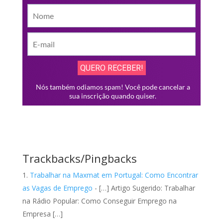
Trackbacks/Pingbacks
Trabalhar na Maxmat em Portugal: Como Encontrar
as Vagas de Emprego
- […] Artigo Sugerido: Trabalhar
na Rádio Popular: Como Conseguir Emprego na
Empresa […]