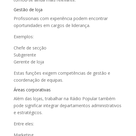
Gestão de loja
Profissionais com experiência podem encontrar
oportunidades em cargos de liderança.
Exemplos:
Chefe de secção
Subgerente
Gerente de loja
Estas funções exigem competências de gestão e
coordenação de equipas.
Áreas corporativas
Além das lojas, trabalhar na Rádio Popular também
pode significar integrar departamentos administrativos
e estratégicos.
Entre eles:
Marketing