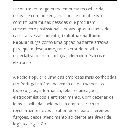
Encontrar emprego numa empresa reconhecida,
estável e com presença nacional é um objetivo
comum para muitas pessoas que procuram
crescimento profissional e novas oportunidades de
carreira. Nesse contexto,
trabalhar na Rádio
Popular
surge como uma opção bastante atrativa
para quem deseja integrar o setor do retalho
especializado em tecnologia, eletrodomésticos e
eletrónica.
A
Rádio Popular
é uma das empresas mais conhecidas
em Portugal na área da venda de equipamentos
tecnológicos, informática, telecomunicações,
eletrodomésticos e entretenimento. Com dezenas de
lojas espalhadas pelo país, a empresa recruta
regularmente novos colaboradores para diferentes
funções, desde atendimento ao cliente até áreas de
logística e gestão.