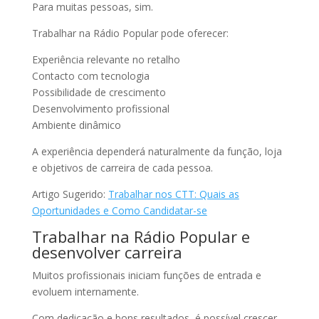
Para muitas pessoas, sim.
Trabalhar na Rádio Popular pode oferecer:
Experiência relevante no retalho
Contacto com tecnologia
Possibilidade de crescimento
Desenvolvimento profissional
Ambiente dinâmico
A experiência dependerá naturalmente da função, loja
e objetivos de carreira de cada pessoa.
Artigo Sugerido:
Trabalhar nos CTT: Quais as
Oportunidades e Como Candidatar-se
Trabalhar na Rádio Popular e
desenvolver carreira
Muitos profissionais iniciam funções de entrada e
evoluem internamente.
Com dedicação e bons resultados, é possível crescer