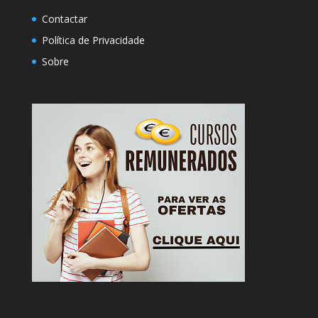
Contactar
Política de Privacidade
Sobre