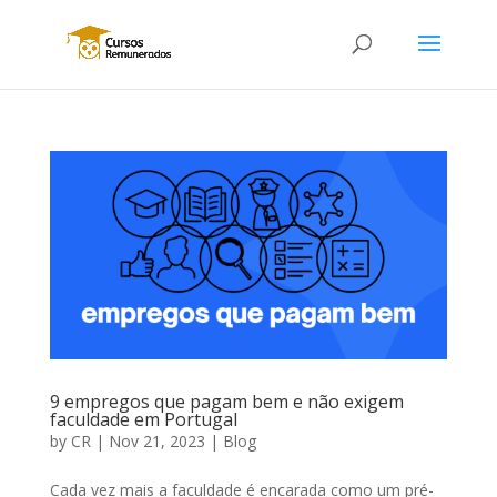
9 empregos que pagam bem e não exigem
faculdade em Portugal
by
CR
|
Nov 21, 2023
|
Blog
Cada vez mais a faculdade é encarada como um pré-