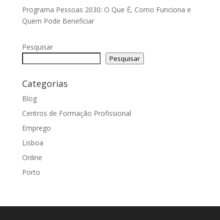
Programa Pessoas 2030: O Que É, Como Funciona e
Quem Pode Beneficiar
Pesquisar
Pesquisar
Categorias
Blog
Centros de Formação Profissional
Emprego
Lisboa
Online
Porto