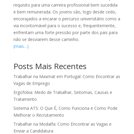
requisito para uma carreira profissional bem sucedida
e bem remunerada. Os jovens são, logo desde cedo,
encorajados a encarar o percurso universitário como a
via incontornável para o sucesso e, frequentemente,
enfrentam uma forte pressão por parte dos pais para
não se desviarem desse caminho.
(mais…)
Posts Mais Recentes
Trabalhar na Maxmat em Portugal: Como Encontrar as
Vagas de Emprego
Ergofobia: Medo de Trabalhar, Sintomas, Causas e
Tratamento
Sistema ATS: O Que É, Como Funciona e Como Pode
Melhorar o Recrutamento
Trabalhar na Modalfa: Como Encontrar as Vagas e
Enviar a Candidatura