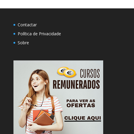
Contactar
Política de Privacidade
Sobre