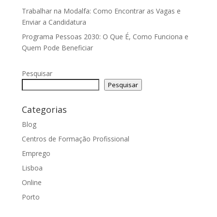
Trabalhar na Modalfa: Como Encontrar as Vagas e
Enviar a Candidatura
Programa Pessoas 2030: O Que É, Como Funciona e
Quem Pode Beneficiar
Pesquisar
Pesquisar
Categorias
Blog
Centros de Formação Profissional
Emprego
Lisboa
Online
Porto