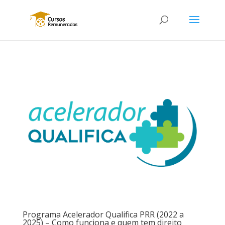
Programa Acelerador Qualifica PRR (2022 a
2025) – Como funciona e quem tem direito