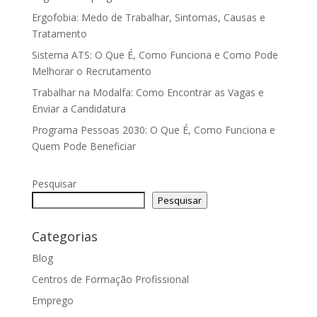
Ergofobia: Medo de Trabalhar, Sintomas, Causas e
Tratamento
Sistema ATS: O Que É, Como Funciona e Como Pode
Melhorar o Recrutamento
Trabalhar na Modalfa: Como Encontrar as Vagas e
Enviar a Candidatura
Programa Pessoas 2030: O Que É, Como Funciona e
Quem Pode Beneficiar
Pesquisar
Pesquisar
Categorias
Blog
Centros de Formação Profissional
Emprego