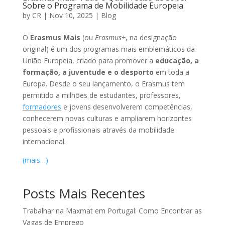
Sobre o Programa de Mobilidade Europeia
by
CR
|
Nov 10, 2025
|
Blog
O
Erasmus Mais
(ou
Erasmus+
, na designação
original) é um dos programas mais emblemáticos da
União Europeia, criado para promover a
educação, a
formação, a juventude e o desporto
em toda a
Europa. Desde o seu lançamento, o Erasmus tem
permitido a milhões de estudantes, professores,
formadores
e jovens desenvolverem competências,
conhecerem novas culturas e ampliarem horizontes
pessoais e profissionais através da mobilidade
internacional.
(mais…)
Posts Mais Recentes
Trabalhar na Maxmat em Portugal: Como Encontrar as
Vagas de Emprego