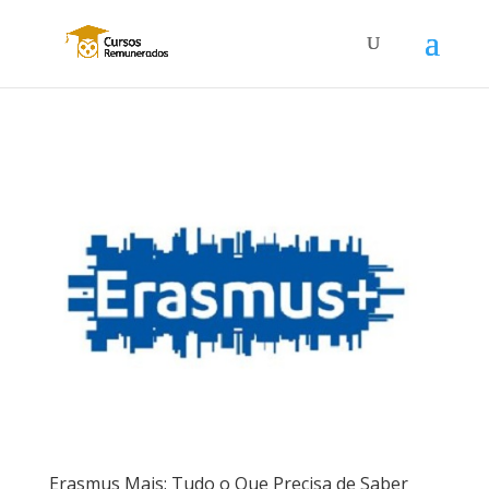
Erasmus Mais: Tudo o Que Precisa de Saber