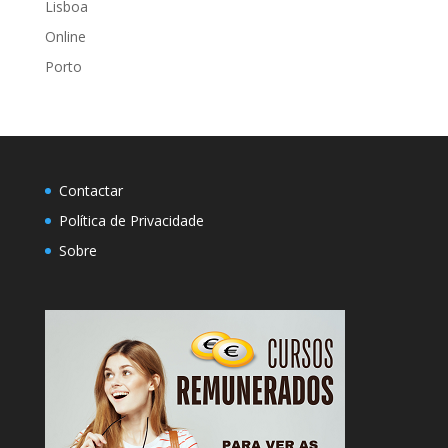
Lisboa
Online
Porto
Contactar
Política de Privacidade
Sobre