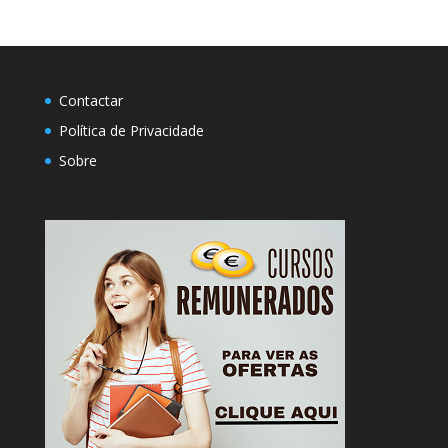
Contactar
Política de Privacidade
Sobre