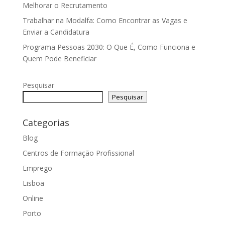
Melhorar o Recrutamento
Trabalhar na Modalfa: Como Encontrar as Vagas e
Enviar a Candidatura
Programa Pessoas 2030: O Que É, Como Funciona e
Quem Pode Beneficiar
Pesquisar
Pesquisar
Categorias
Blog
Centros de Formação Profissional
Emprego
Lisboa
Online
Porto