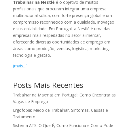
Trabalhar na Nestlé
é o objetivo de muitos
profissionais que procuram integrar uma empresa
multinacional sólida, com forte presença global e um
compromisso reconhecido com a qualidade, inovação
e sustentabilidade. Em Portugal, a Nestlé é uma das
empresas mais respeitadas no setor alimentar,
oferecendo diversas oportunidades de emprego em
áreas como produção, vendas, logística, marketing,
tecnologia e gestão.
(mais…)
Posts Mais Recentes
Trabalhar na Maxmat em Portugal: Como Encontrar as
Vagas de Emprego
Ergofobia: Medo de Trabalhar, Sintomas, Causas e
Tratamento
Sistema ATS: O Que É, Como Funciona e Como Pode