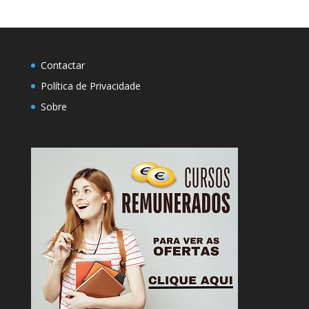
Contactar
Política de Privacidade
Sobre