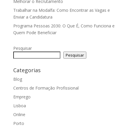
Melhorar o Recrutamento
Trabalhar na Modalfa: Como Encontrar as Vagas e
Enviar a Candidatura
Programa Pessoas 2030: O Que É, Como Funciona e
Quem Pode Beneficiar
Pesquisar
Pesquisar
Categorias
Blog
Centros de Formação Profissional
Emprego
Lisboa
Online
Porto