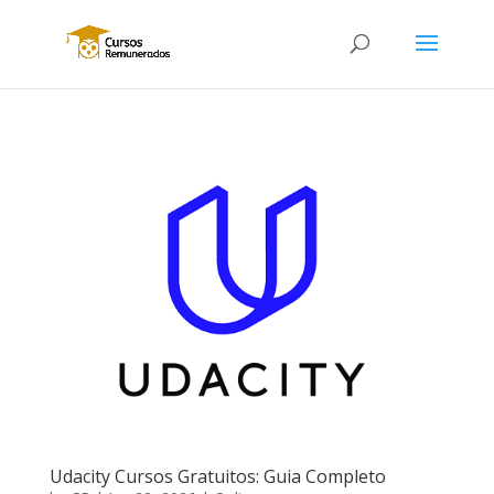
Udacity Cursos Gratuitos: Guia Completo