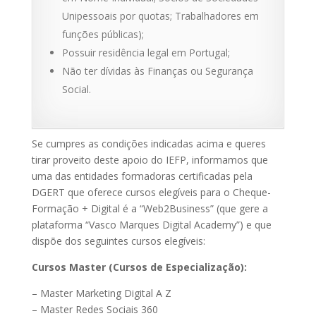
Unipessoais por quotas; Trabalhadores em
funções públicas);
Possuir residência legal em Portugal;
Não ter dívidas às Finanças ou Segurança
Social.
Se cumpres as condições indicadas acima e queres
tirar proveito deste apoio do IEFP, informamos que
uma das entidades formadoras certificadas pela
DGERT que oferece cursos elegíveis para o Cheque-
Formação + Digital é a “Web2Business” (que gere a
plataforma “Vasco Marques Digital Academy”) e que
dispõe dos seguintes cursos elegíveis:
Cursos Master (Cursos de Especialização):
– Master Marketing Digital A Z
– Master Redes Sociais 360