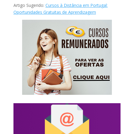
Artigo Sugerido:
Cursos à Distância em Portugal:
Oportunidades Gratuitas de Aprendizagem