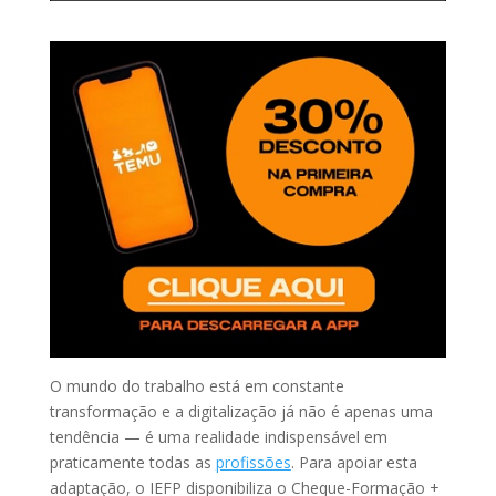
O mundo do trabalho está em constante
transformação e a digitalização já não é apenas uma
tendência — é uma realidade indispensável em
praticamente todas as
profissões
. Para apoiar esta
adaptação, o IEFP disponibiliza o Cheque-Formação +