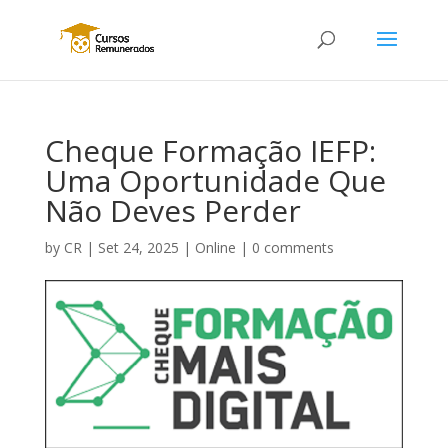
Cheque Formação IEFP:
Uma Oportunidade Que
Não Deves Perder
by
CR
|
Set 24, 2025
|
Online
|
0 comments