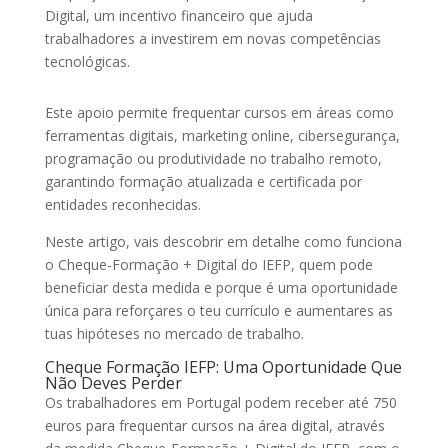
Digital, um incentivo financeiro que ajuda
trabalhadores a investirem em novas competências
tecnológicas.
Este apoio permite frequentar cursos em áreas como
ferramentas digitais, marketing online, cibersegurança,
programação ou produtividade no trabalho remoto,
garantindo formação atualizada e certificada por
entidades reconhecidas.
Neste artigo, vais descobrir em detalhe como funciona
o Cheque-Formação + Digital do IEFP, quem pode
beneficiar desta medida e porque é uma oportunidade
única para reforçares o teu currículo e aumentares as
tuas hipóteses no mercado de trabalho.
Cheque Formação IEFP: Uma Oportunidade Que
Não Deves Perder
Os trabalhadores em Portugal podem receber até 750
euros para frequentar cursos na área digital, através