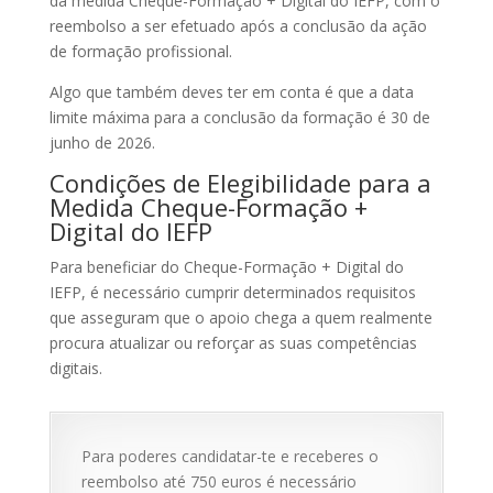
da medida Cheque-Formação + Digital do IEFP, com o
reembolso a ser efetuado após a conclusão da ação
de formação profissional.
Algo que também deves ter em conta é que a data
limite máxima para a conclusão da formação é 30 de
junho de 2026.
Condições de Elegibilidade para a
Medida Cheque-Formação +
Digital do IEFP
Para beneficiar do Cheque-Formação + Digital do
IEFP, é necessário cumprir determinados requisitos
que asseguram que o apoio chega a quem realmente
procura atualizar ou reforçar as suas competências
digitais.
Para poderes candidatar-te e receberes o
reembolso até 750 euros é necessário