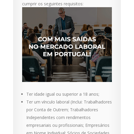
cumprir os seguintes requisitos:
Ter idade igual ou superior a 18 anos;
Ter um vínculo laboral (Inclui: Trabalhadores
por Conta de Outrem; Trabalhadores
Independentes com rendimentos
empresariais ou profissionais; Empresários
em Nome Individual; Sócios de Sociedades