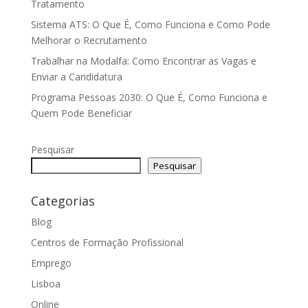
Tratamento
Sistema ATS: O Que É, Como Funciona e Como Pode
Melhorar o Recrutamento
Trabalhar na Modalfa: Como Encontrar as Vagas e
Enviar a Candidatura
Programa Pessoas 2030: O Que É, Como Funciona e
Quem Pode Beneficiar
Pesquisar
Pesquisar
Categorias
Blog
Centros de Formação Profissional
Emprego
Lisboa
Online