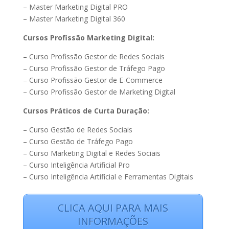
– Master Marketing Digital PRO
– Master Marketing Digital 360
Cursos Profissão Marketing Digital:
– Curso Profissão Gestor de Redes Sociais
– Curso Profissão Gestor de Tráfego Pago
– Curso Profissão Gestor de E-Commerce
– Curso Profissão Gestor de Marketing Digital
Cursos Práticos de Curta Duração:
– Curso Gestão de Redes Sociais
– Curso Gestão de Tráfego Pago
– Curso Marketing Digital e Redes Sociais
– Curso Inteligência Artificial Pro
– Curso Inteligência Artificial e Ferramentas Digitais
CLICA AQUI PARA MAIS
INFORMAÇÕES