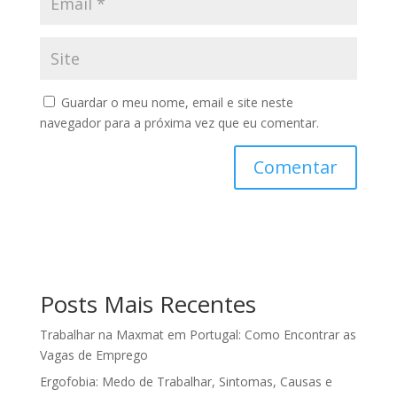
Guardar o meu nome, email e site neste
navegador para a próxima vez que eu comentar.
Posts Mais Recentes
Trabalhar na Maxmat em Portugal: Como Encontrar as
Vagas de Emprego
Ergofobia: Medo de Trabalhar, Sintomas, Causas e