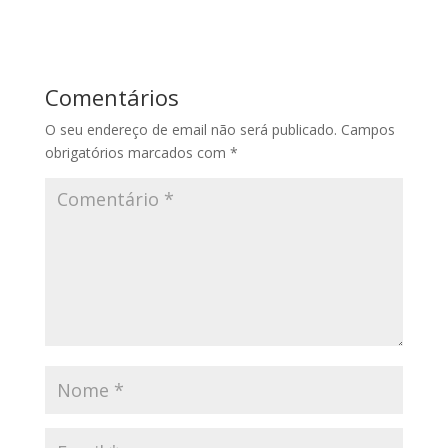
Comentários
O seu endereço de email não será publicado.
Campos
obrigatórios marcados com
*