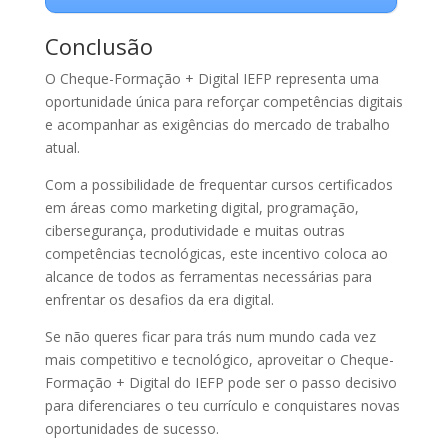
Conclusão
O Cheque-Formação + Digital IEFP representa uma
oportunidade única para reforçar competências digitais
e acompanhar as exigências do mercado de trabalho
atual.
Com a possibilidade de frequentar cursos certificados
em áreas como marketing digital, programação,
cibersegurança, produtividade e muitas outras
competências tecnológicas, este incentivo coloca ao
alcance de todos as ferramentas necessárias para
enfrentar os desafios da era digital.
Se não queres ficar para trás num mundo cada vez
mais competitivo e tecnológico, aproveitar o Cheque-
Formação + Digital do IEFP pode ser o passo decisivo
para diferenciares o teu currículo e conquistares novas
oportunidades de sucesso.