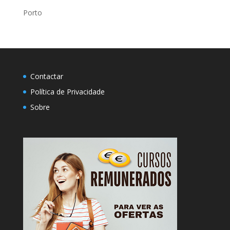
Porto
Contactar
Política de Privacidade
Sobre