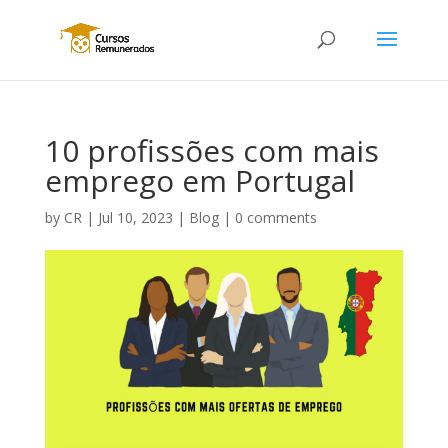
10 profissões com mais
emprego em Portugal
by
CR
|
Jul 10, 2023
|
Blog
|
0 comments