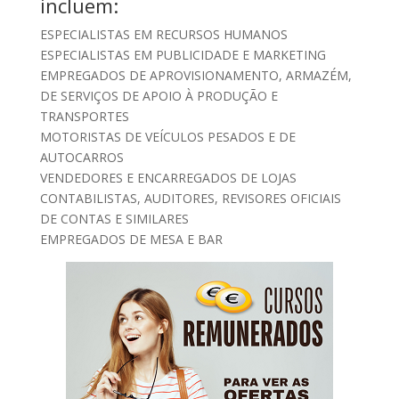
incluem:
ESPECIALISTAS EM RECURSOS HUMANOS
ESPECIALISTAS EM PUBLICIDADE E MARKETING
EMPREGADOS DE APROVISIONAMENTO, ARMAZÉM,
DE SERVIÇOS DE APOIO À PRODUÇÃO E
TRANSPORTES
MOTORISTAS DE VEÍCULOS PESADOS E DE
AUTOCARROS
VENDEDORES E ENCARREGADOS DE LOJAS
CONTABILISTAS, AUDITORES, REVISORES OFICIAIS
DE CONTAS E SIMILARES
EMPREGADOS DE MESA E BAR