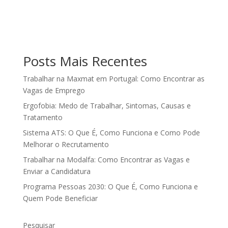
Posts Mais Recentes
Trabalhar na Maxmat em Portugal: Como Encontrar as
Vagas de Emprego
Ergofobia: Medo de Trabalhar, Sintomas, Causas e
Tratamento
Sistema ATS: O Que É, Como Funciona e Como Pode
Melhorar o Recrutamento
Trabalhar na Modalfa: Como Encontrar as Vagas e
Enviar a Candidatura
Programa Pessoas 2030: O Que É, Como Funciona e
Quem Pode Beneficiar
Pesquisar