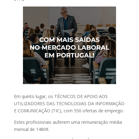
Em quinto lugar, os TÉCNICOS DE APOIO AOS
UTILIZADORES DAS TECNOLOGIAS DA INFORMAÇÃO
E COMUNICAÇÃO (TIC), com 550 ofertas de emprego.
Estes profissionais auferem uma remuneração média
mensal de 1480€.