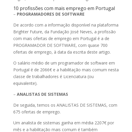
10 profissões com mais emprego em Portugal
–
PROGRAMADORES DE SOFTWARE
De acordo com a informação disponível na plataforma
Brighter Future, da Fundação José Neves, a profissão
com mais ofertas de emprego em Portugal é a de
PROGRAMADOR DE SOFTWARE, com quase 700
ofertas de emprego, à data da escrita deste artigo.
O salário médio de um programador de software em
Portugal é de 2066€ e a habilitação mais comum nesta
classe de trabalhadores é Licenciatura (ou
equivalente).
–
ANALISTAS DE SISTEMAS
De seguida, temos os ANALISTAS DE SISTEMAS, com
675 ofertas de emprego.
Um analista de sistemas ganha em média 2207€ por
mês e a habilitação mais comum é também