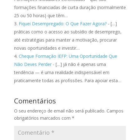
formações financiadas de curta duração (normalmente
25 ou 50 horas) que têm…
Fiquei Desempregado: O Que Fazer Agora?
- […]
práticas como o acesso ao subsídio de desemprego,
até estratégias para manter a motivação, procurar
novas oportunidades e investir…
Cheque Formação IEFP: Uma Oportunidade Que
Não Deves Perder
- […] já não é apenas uma
tendência — é uma realidade indispensável em
praticamente todas as profissões. Para apoiar esta…
Comentários
O seu endereço de email não será publicado.
Campos
obrigatórios marcados com
*