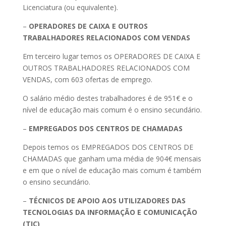
Licenciatura (ou equivalente).
–
OPERADORES DE CAIXA E OUTROS
TRABALHADORES RELACIONADOS COM VENDAS
Em terceiro lugar temos os OPERADORES DE CAIXA E
OUTROS TRABALHADORES RELACIONADOS COM
VENDAS, com 603 ofertas de emprego.
O salário médio destes trabalhadores é de 951€ e o
nível de educação mais comum é o ensino secundário.
–
EMPREGADOS DOS CENTROS DE CHAMADAS
Depois temos os EMPREGADOS DOS CENTROS DE
CHAMADAS que ganham uma média de 904€ mensais
e em que o nível de educação mais comum é também
o ensino secundário.
–
TÉCNICOS DE APOIO AOS UTILIZADORES DAS
TECNOLOGIAS DA INFORMAÇÃO E COMUNICAÇÃO
(TIC)