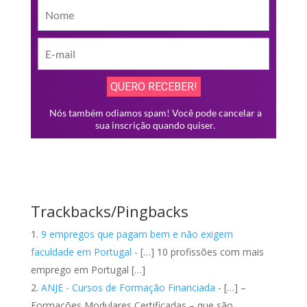
Trackbacks/Pingbacks
9 empregos que pagam bem e não exigem
faculdade em Portugal
- […] 10 profissões com mais
emprego em Portugal […]
ANJE - Cursos de Formação Financiada
- […] –
Formações Modulares Certificadas – que são