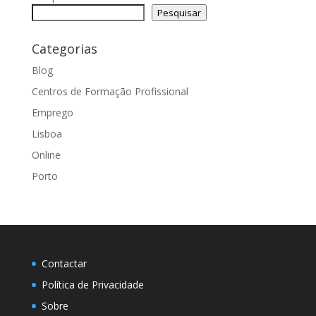
Pesquisar
Categorias
Blog
Centros de Formação Profissional
Emprego
Lisboa
Online
Porto
Contactar
Política de Privacidade
Sobre