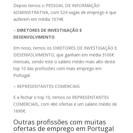
Depois temos o PESSOAL DE INFORMAÇÃO
ADMINISTRATIVA, com 524 vagas de emprego e que
auferem em média 1074€.
–
DIRETORES DE INVESTIGAÇÃO E
DESENVOLVIMENTO
Em nono, temos os DIRETORES DE INVESTIGAÇÃO E
DESENVOLVIMENTO, que ganham em média 3100€
mensais, sendo este o salário médio mais alto deste
top 10 das profissões com mais emprego em
Portugal.
– REPRESENTANTES COMERCIAIS
E a fechar o top 10, temos os REPRESENTANTES
COMERCIAIS, com 460 ofertas e um salário médio de
1690€.
Outras profissões com muitas
ofertas de emprego em Portugal