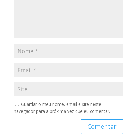
Guardar o meu nome, email e site neste
navegador para a próxima vez que eu comentar.