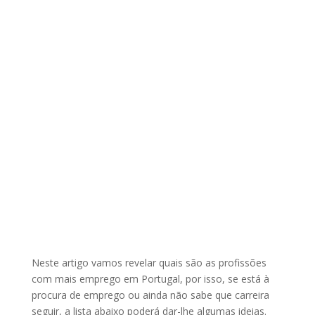
Neste artigo vamos revelar quais são as profissões
com mais emprego em Portugal, por isso, se está à
procura de emprego ou ainda não sabe que carreira
seguir, a lista abaixo poderá dar-lhe algumas ideias.