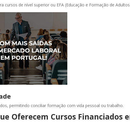
ara cursos de nível superior ou EFA (Educação e Formação de Adultos
dade
idos, permitindo conciliar formação com vida pessoal ou trabalho.
que Oferecem Cursos Financiados 