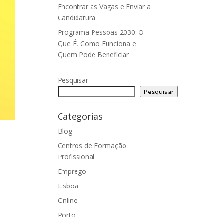
Encontrar as Vagas e Enviar a
Candidatura
Programa Pessoas 2030: O
Que É, Como Funciona e
Quem Pode Beneficiar
Pesquisar
Pesquisar
Categorias
Blog
Centros de Formação
Profissional
Emprego
Lisboa
Online
Porto