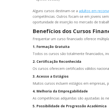
Alguns cursos destinam-se a
adultos em reconve
competências. Outros focam-se em jovens sem e
oportunidade de inserção no mercado de trabal
Benefícios dos Cursos Finan
Frequentar um curso financiado oferece múltip
1. Formação Gratuita
Todos os cursos são totalmente financiados, inc
2. Certificação Reconhecida
Os cursos oferecem certificados válidos nacion
3. Acesso a Estágios
Muitos cursos incluem estágios em empresas, per
4. Melhoria da Empregabilidade
As competências adquiridas são ajustadas às ne
5. Possibilidade de Progressão Académica