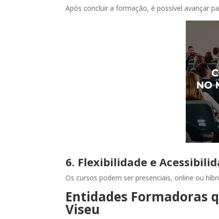
Após concluir a formação, é possível avançar p
6. Flexibilidade e Acessibili
Os cursos podem ser presenciais, online ou híbr
Entidades Formadoras 
Viseu