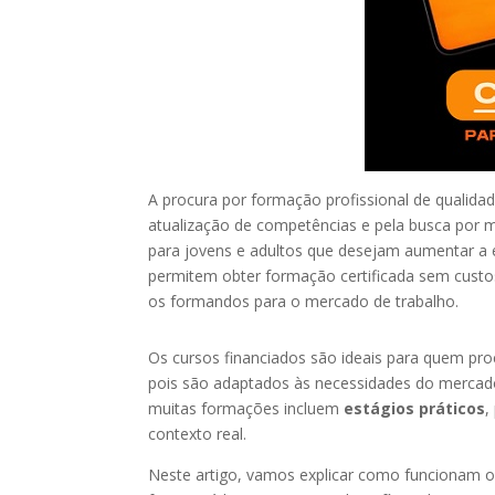
A procura por formação profissional de qualid
atualização de competências e pela busca por 
para jovens e adultos que desejam aumentar a
permitem obter formação certificada sem custos
os formandos para o mercado de trabalho.
Os cursos financiados são ideais para quem proc
pois são adaptados às necessidades do mercado
muitas formações incluem
estágios práticos
,
contexto real.
Neste artigo, vamos explicar como funcionam os