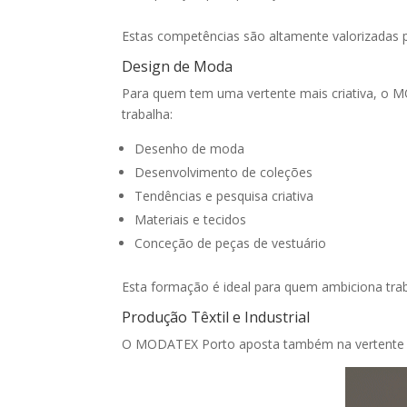
Estas competências são altamente valorizadas 
Design de Moda
Para quem tem uma vertente mais criativa, o 
trabalha:
Desenho de moda
Desenvolvimento de coleções
Tendências e pesquisa criativa
Materiais e tecidos
Conceção de peças de vestuário
Esta formação é ideal para quem ambiciona trab
Produção Têxtil e Industrial
O MODATEX Porto aposta também na vertente i