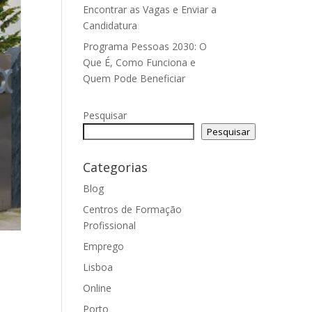
Encontrar as Vagas e Enviar a
Candidatura
Programa Pessoas 2030: O
Que É, Como Funciona e
Quem Pode Beneficiar
Pesquisar
Pesquisar
Categorias
Blog
Centros de Formação
Profissional
Emprego
Lisboa
Online
Porto