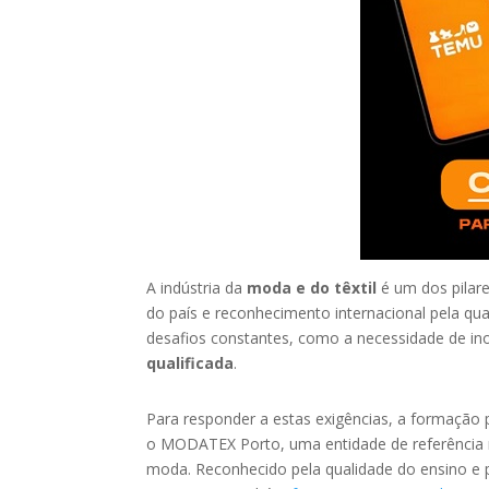
A indústria da
moda e do têxtil
é um dos pilare
do país e reconhecimento internacional pela qua
desafios constantes, como a necessidade de ino
qualificada
.
Para responder a estas exigências, a formação 
o MODATEX Porto, uma entidade de referência na 
moda. Reconhecido pela qualidade do ensino e 