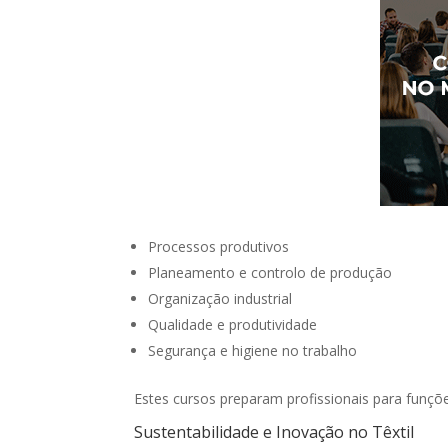
Processos produtivos
Planeamento e controlo de produção
Organização industrial
Qualidade e produtividade
Segurança e higiene no trabalho
Estes cursos preparam profissionais para funçõe
Sustentabilidade e Inovação no Têxtil