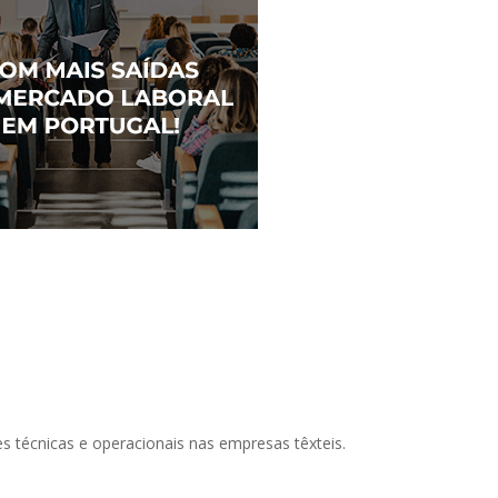
s técnicas e operacionais nas empresas têxteis.