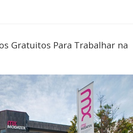
s Gratuitos Para Trabalhar na