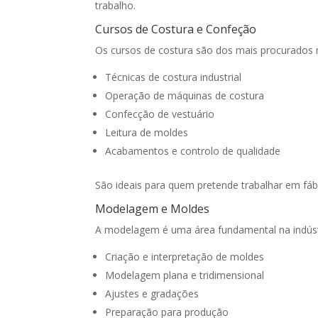
trabalho.
Cursos de Costura e Confeção
Os cursos de costura são dos mais procurados
Técnicas de costura industrial
Operação de máquinas de costura
Confecção de vestuário
Leitura de moldes
Acabamentos e controlo de qualidade
São ideais para quem pretende trabalhar em fábri
Modelagem e Moldes
A modelagem é uma área fundamental na indús
Criação e interpretação de moldes
Modelagem plana e tridimensional
Ajustes e gradações
Preparação para produção