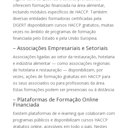
oferecem formação financiada na área alimentar,
incluindo módulos específicos de HACCP. Também
diversas entidades formadoras certificadas pela
DGERT disponibilizam cursos HACCP gratuitos, muitas
vezes no âmbito de programas de formação
financiada pelo Estado e pela União Europeia.
– Associações Empresariais e Setoriais
Associações ligadas ao setor da restauração, hotelaria
e indústria alimentar — como associações regionais
de hotelaria e restauração — disponibilizam, por
vezes, ações de formação gratuitas em HACCP para
os seus associados ou para profissionais da área.
Estas formações podem ser presenciais ou à distância.
– Plataformas de Formação Online
Financiada
Existem plataformas de e-learning que colaboram com
programas públicos e disponibilizam cursos HACCP
gratuitos online, acessíveis em todo o país. Nestes