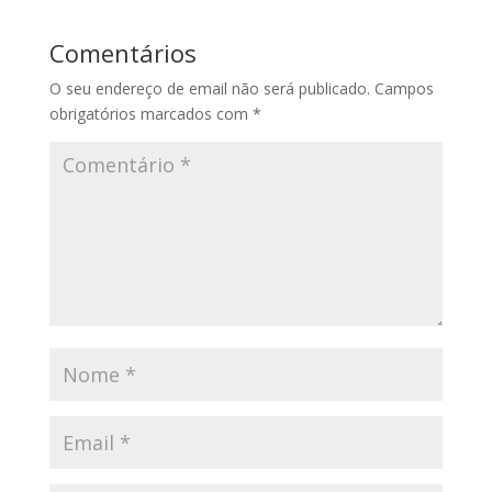
Comentários
O seu endereço de email não será publicado.
Campos
obrigatórios marcados com
*