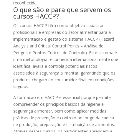
reconhecida.
O que são e para que servem os
cursos HACCP?
Os cursos HACCP têm como objetivo capacitar
profissionais e empresas do setor alimentar para a
implementação e gestão do sistema HACCP (Hazard
Analysis and Critical Control Points – Análise de
Perigos e Pontos Críticos de Controlo). Este sistema é
uma metodologia reconhecida internacionalmente que
identifica, avalia e controla potenciais riscos
associados à segurança alimentar, garantindo que os
produtos chegam ao consumidor final em condições
seguras.
A formação em HACCP é essencial porque permite
compreender os princípios básicos da higiene e
segurança alimentar, bem como aplicar medidas
práticas de prevenção e controlo ao longo da cadeia
de produção, preparação e distribuição de alimentos.
Através destes cursos, os participantes aprendem a