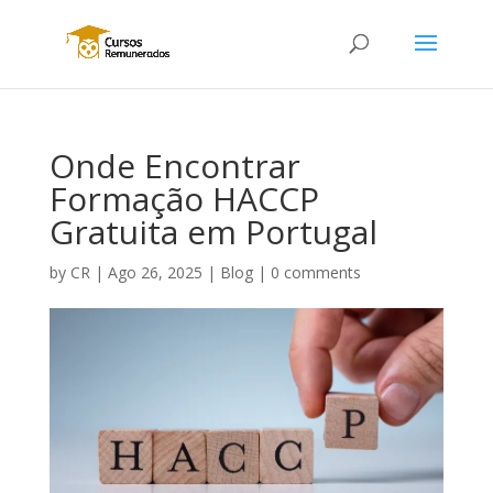
Onde Encontrar
Formação HACCP
Gratuita em Portugal
by
CR
|
Ago 26, 2025
|
Blog
|
0 comments