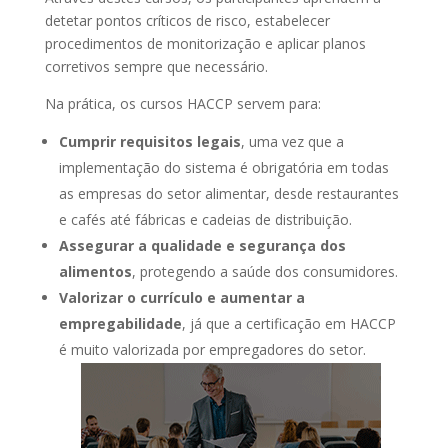
detetar pontos críticos de risco, estabelecer
procedimentos de monitorização e aplicar planos
corretivos sempre que necessário.
Na prática, os cursos HACCP servem para:
Cumprir requisitos legais
, uma vez que a
implementação do sistema é obrigatória em todas
as empresas do setor alimentar, desde restaurantes
e cafés até fábricas e cadeias de distribuição.
Assegurar a qualidade e segurança dos
alimentos
, protegendo a saúde dos consumidores.
Valorizar o currículo e aumentar a
empregabilidade
, já que a certificação em HACCP
é muito valorizada por empregadores do setor.