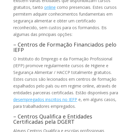
existem várias entidades que disponibilizam cursos
gratuitos, tanto
online
como presenciais. Estes cursos
permitem adquirir conhecimentos fundamentais em
segurança alimentar e obter um certificado
reconhecido, sem custos para os formandos. Eis
algumas das principais opções:
– Centros de Formação Financiados pelo
IEFP
O Instituto do Emprego e da Formação Profissional
(IEFP) promove regularmente cursos de Higiene e
Segurança Alimentar / HACCP totalmente gratuitos.
Estes cursos são lecionados em centros de formação
espalhados pelo país ou em regime online, através de
entidades parceiras certificadas. Estão disponíveis para
desempregados inscritos no IEFP
e, em alguns casos,
para trabalhadores empregados.
– Centros Qualifica e Entidades
Certificadas pela DGERT
Alguns Centros Qualifica e escolas profissionais