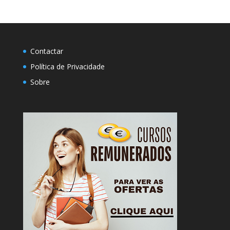
Contactar
Política de Privacidade
Sobre