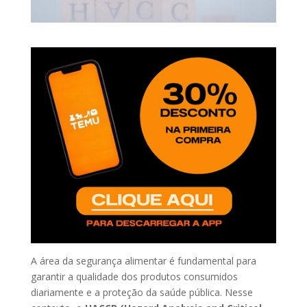
A área da segurança alimentar é fundamental para
garantir a qualidade dos produtos consumidos
diariamente e a proteção da saúde pública. Nesse