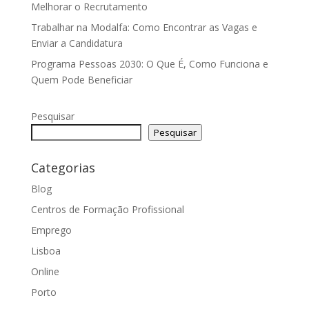
Melhorar o Recrutamento
Trabalhar na Modalfa: Como Encontrar as Vagas e
Enviar a Candidatura
Programa Pessoas 2030: O Que É, Como Funciona e
Quem Pode Beneficiar
Pesquisar
Pesquisar
Categorias
Blog
Centros de Formação Profissional
Emprego
Lisboa
Online
Porto