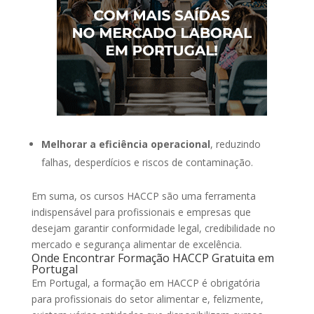
Melhorar a eficiência operacional
, reduzindo
falhas, desperdícios e riscos de contaminação.
Em suma, os cursos HACCP são uma ferramenta
indispensável para profissionais e empresas que
desejam garantir conformidade legal, credibilidade no
mercado e segurança alimentar de excelência.
Onde Encontrar Formação HACCP Gratuita em
Portugal
Em Portugal, a formação em HACCP é obrigatória
para profissionais do setor alimentar e, felizmente,