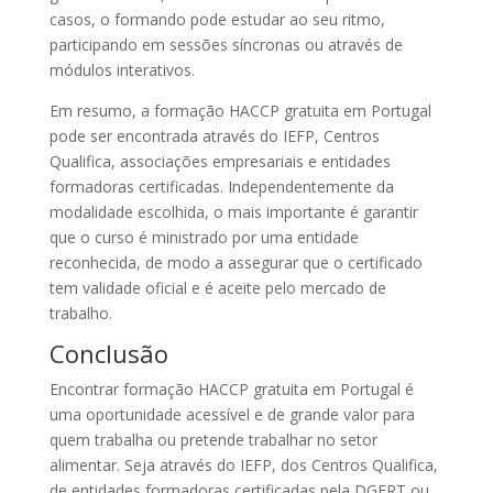
casos, o formando pode estudar ao seu ritmo,
participando em sessões síncronas ou através de
módulos interativos.
Em resumo, a formação HACCP gratuita em Portugal
pode ser encontrada através do IEFP, Centros
Qualifica, associações empresariais e entidades
formadoras certificadas. Independentemente da
modalidade escolhida, o mais importante é garantir
que o curso é ministrado por uma entidade
reconhecida, de modo a assegurar que o certificado
tem validade oficial e é aceite pelo mercado de
trabalho.
Conclusão
Encontrar formação HACCP gratuita em Portugal é
uma oportunidade acessível e de grande valor para
quem trabalha ou pretende trabalhar no setor
alimentar. Seja através do IEFP, dos Centros Qualifica,
de entidades formadoras certificadas pela DGERT ou