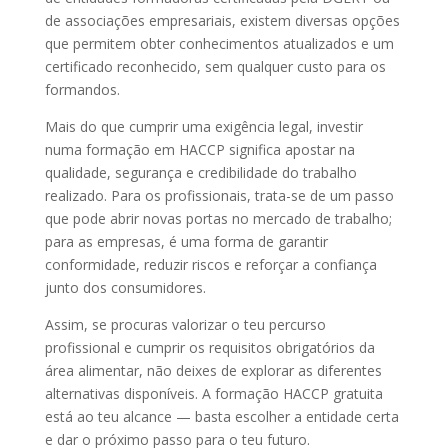
de associações empresariais, existem diversas opções
que permitem obter conhecimentos atualizados e um
certificado reconhecido, sem qualquer custo para os
formandos.
Mais do que cumprir uma exigência legal, investir
numa formação em HACCP significa apostar na
qualidade, segurança e credibilidade do trabalho
realizado. Para os profissionais, trata-se de um passo
que pode abrir novas portas no mercado de trabalho;
para as empresas, é uma forma de garantir
conformidade, reduzir riscos e reforçar a confiança
junto dos consumidores.
Assim, se procuras valorizar o teu percurso
profissional e cumprir os requisitos obrigatórios da
área alimentar, não deixes de explorar as diferentes
alternativas disponíveis. A formação HACCP gratuita
está ao teu alcance — basta escolher a entidade certa
e dar o próximo passo para o teu futuro.