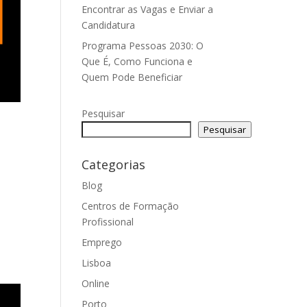
Encontrar as Vagas e Enviar a
Candidatura
Programa Pessoas 2030: O
Que É, Como Funciona e
Quem Pode Beneficiar
Pesquisar
Pesquisar
Categorias
Blog
Centros de Formação
Profissional
Emprego
Lisboa
Online
Porto