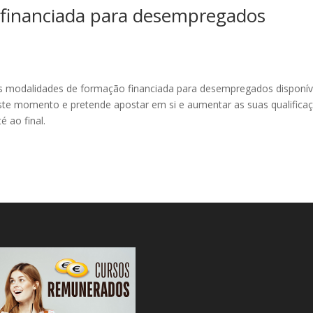
 financiada para desempregados
es modalidades de formação financiada para desempregados disponív
ste momento e pretende apostar em si e aumentar as suas qualifica
é ao final.