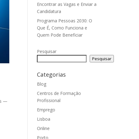
Encontrar as Vagas e Enviar a
Candidatura
Programa Pessoas 2030: O
Que É, Como Funciona e
Quem Pode Beneficiar
Pesquisar
Pesquisar
Categorias
Blog
Centros de Formação
Profissional
es —
Emprego
Lisboa
Online
Porto